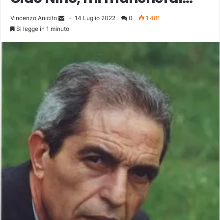
Vincenzo Anicito
14 Luglio 2022
0
1.481
Si legge in 1 minuto