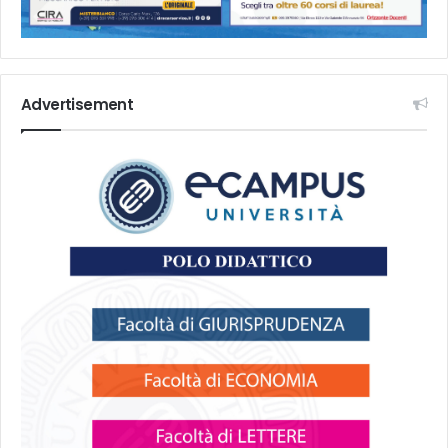
Advertisement