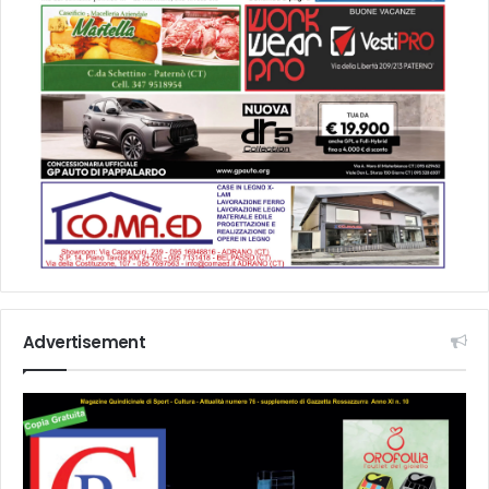
Advertisement