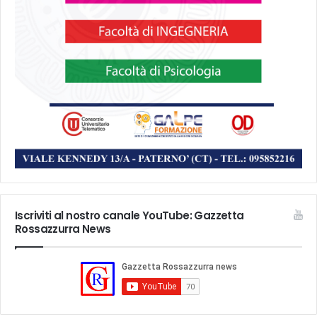
Iscriviti al nostro canale YouTube: Gazzetta
Rossazzurra News