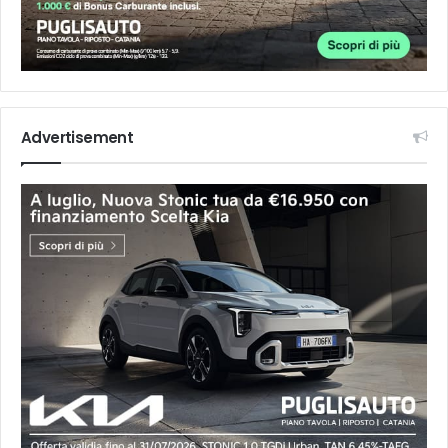
Advertisement