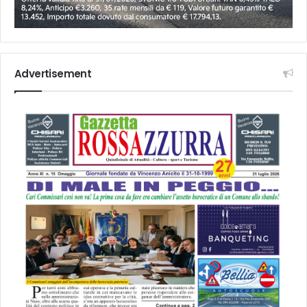
Advertisement