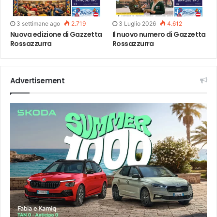
3 settimane ago
2.719
3 Luglio 2026
4.612
Nuova edizione di Gazzetta
Il nuovo numero di Gazzetta
Rossazzurra
Rossazzurra
Advertisement