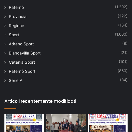
(1.292)
Paternò
(222)
Provincia
(164)
Regione
(1.000)
Sport
(8)
Adrano Sport
(21)
Biancavilla Sport
(101)
Catania Sport
(860)
Paternò Sport
(34)
Serie A
Articoli recentemente modificati