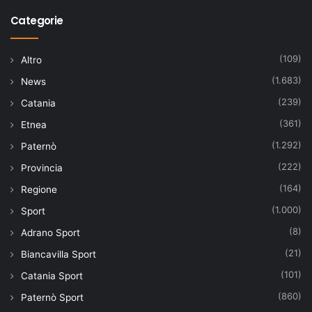
Categorie
(109)
Altro
(1.683)
News
(239)
Catania
(361)
Etnea
(1.292)
Paternò
(222)
Provincia
(164)
Regione
(1.000)
Sport
(8)
Adrano Sport
(21)
Biancavilla Sport
(101)
Catania Sport
(860)
Paternò Sport