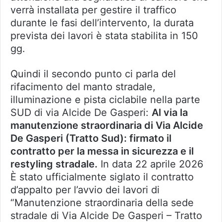
verrà installata per gestire il traffico
durante le fasi dell’intervento, la durata
prevista dei lavori è stata stabilita in 150
gg.
Quindi il secondo punto ci parla del
rifacimento del manto stradale,
illuminazione e pista ciclabile nella parte
SUD di via Alcide De Gasperi:
Al via la
manutenzione straordinaria di Via Alcide
De Gasperi (Tratto Sud): firmato il
contratto per la messa in sicurezza e il
restyling stradale.
In data 22 aprile 2026
È stato ufficialmente siglato il contratto
d’appalto per l’avvio dei lavori di
“Manutenzione straordinaria della sede
stradale di Via Alcide De Gasperi – Tratto