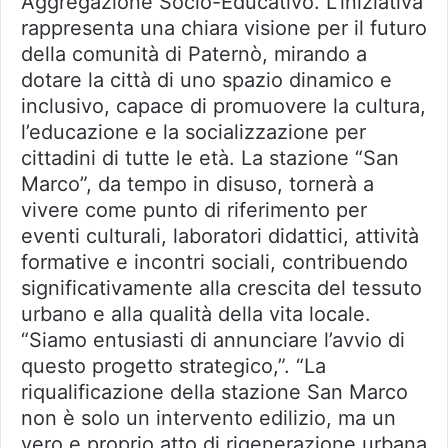
Aggregazione Socio-Educativo. L’iniziativa
rappresenta una chiara visione per il futuro
della comunità di Paternò, mirando a
dotare la città di uno spazio dinamico e
inclusivo, capace di promuovere la cultura,
l’educazione e la socializzazione per
cittadini di tutte le età. La stazione “San
Marco”, da tempo in disuso, tornerà a
vivere come punto di riferimento per
eventi culturali, laboratori didattici, attività
formative e incontri sociali, contribuendo
significativamente alla crescita del tessuto
urbano e alla qualità della vita locale.
“Siamo entusiasti di annunciare l’avvio di
questo progetto strategico,”. “La
riqualificazione della stazione San Marco
non è solo un intervento edilizio, ma un
vero e proprio atto di rigenerazione urbana