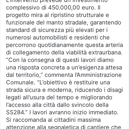
complessivo di 450.000,00 euro. Il
progetto mira al ripristino strutturale e
funzionale del manto stradale, garantendo
standard di sicurezza più elevati per i
numerosi automobilisti e residenti che
percorrono quotidianamente questa arteria
di collegamento della viabilità extraurbana.
“Con la consegna di questi lavori diamo
una risposta concreta a un’esigenza attesa
dal territorio,” commenta l’Amministrazione
Comunale. “L’obiettivo è restituire una
strada sicura e moderna, riducendo i disagi
legati all’usura del tempo e migliorando
l’accesso alla città dallo svincolo della
SS284.” I lavori avranno inizio immediato.
Si raccomanda ai cittadini massima
attenzione alla segnaletica di cantiere che