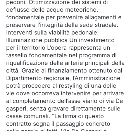
pedoni. Ottimizzazione dei sistemi di
deflusso delle acque meteoriche,
fondamentale per prevenire allagamenti e
preservare l’integrità della sede stradale.
Interventi sulla viabilità pedonale:
Illuminazione pubblica Un investimento
per il territorio L’opera rappresenta un
tassello fondamentale nel programma di
riqualificazione delle arterie principali della
città. Grazie al finanziamento ottenuto dal
Dipartimento regionale, l’Amministrazione
potrà procedere al restyling di una delle
vie dove occorreva intervenire per arrivare
al completamento dell’asse viario di via De
gasperi, senza gravare direttamente sulle
casse comunali. “La firma di questo
contratto segna il passaggio concreto