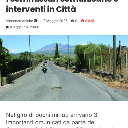
interventi in Città
Vincenzo Anicito
7 Maggio 2026
0
8.826
si legge in 4 minuti
Nel giro di pochi minuti arrivano 3
importanti omunicati da parte dei