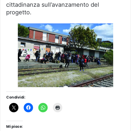
cittadinanza sull’avanzamento del
progetto.
Condividi:
Mi piace: