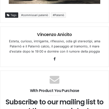
Tags
#commissari paternò
#Paternò
Vincenzo Anicito
Esteta, curioso, intrigante, riflessivo, odia gli stereotipi, ama
Paternò e il Paternò calcio, il paesaggio al tramonto, il mare
d'estate dopo le 19:00 e dormire con il rumore della pioggia
Facebook
With Product You Purchase
Subscribe to our mailing list to