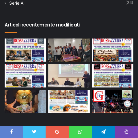
(34)
Serie A
Articoli recentemente modificati
Tags