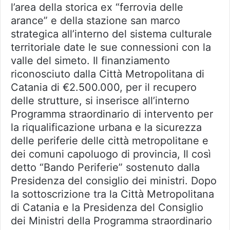
l’area della storica ex “ferrovia delle
arance” e della stazione san marco
strategica all’interno del sistema culturale
territoriale date le sue connessioni con la
valle del simeto. Il finanziamento
riconosciuto dalla Città Metropolitana di
Catania di €2.500.000, per il recupero
delle strutture, si inserisce all’interno
Programma straordinario di intervento per
la riqualificazione urbana e la sicurezza
delle periferie delle città metropolitane e
dei comuni capoluogo di provincia, Il così
detto “Bando Periferie” sostenuto dalla
Presidenza del consiglio dei ministri. Dopo
la sottoscrizione tra la Città Metropolitana
di Catania e la Presidenza del Consiglio
dei Ministri della Programma straordinario