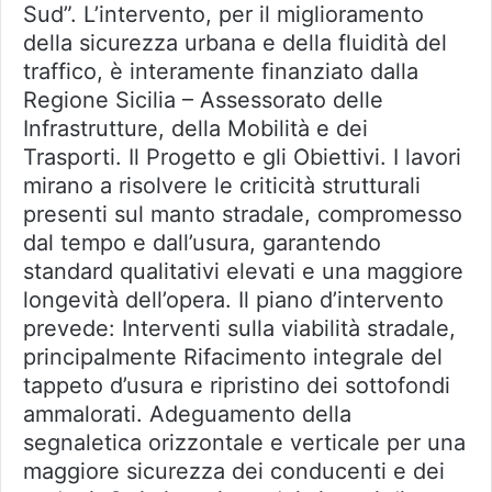
Sud”. L’intervento, per il miglioramento
della sicurezza urbana e della fluidità del
traffico, è interamente finanziato dalla
Regione Sicilia – Assessorato delle
Infrastrutture, della Mobilità e dei
Trasporti. Il Progetto e gli Obiettivi. I lavori
mirano a risolvere le criticità strutturali
presenti sul manto stradale, compromesso
dal tempo e dall’usura, garantendo
standard qualitativi elevati e una maggiore
longevità dell’opera. Il piano d’intervento
prevede: Interventi sulla viabilità stradale,
principalmente Rifacimento integrale del
tappeto d’usura e ripristino dei sottofondi
ammalorati. Adeguamento della
segnaletica orizzontale e verticale per una
maggiore sicurezza dei conducenti e dei