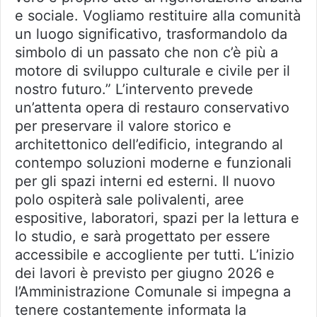
e sociale. Vogliamo restituire alla comunità
un luogo significativo, trasformandolo da
simbolo di un passato che non c’è più a
motore di sviluppo culturale e civile per il
nostro futuro.” L’intervento prevede
un’attenta opera di restauro conservativo
per preservare il valore storico e
architettonico dell’edificio, integrando al
contempo soluzioni moderne e funzionali
per gli spazi interni ed esterni. Il nuovo
polo ospiterà sale polivalenti, aree
espositive, laboratori, spazi per la lettura e
lo studio, e sarà progettato per essere
accessibile e accogliente per tutti. L’inizio
dei lavori è previsto per giugno 2026 e
l’Amministrazione Comunale si impegna a
tenere costantemente informata la