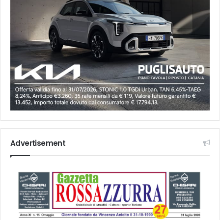
Advertisement