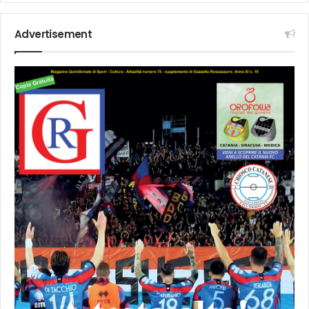
Advertisement