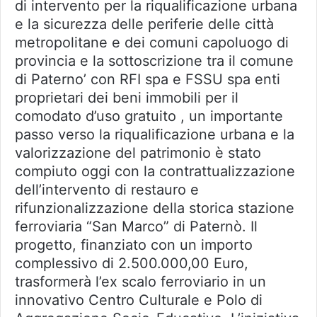
di intervento per la riqualificazione urbana
e la sicurezza delle periferie delle città
metropolitane e dei comuni capoluogo di
provincia e la sottoscrizione tra il comune
di Paterno’ con RFI spa e FSSU spa enti
proprietari dei beni immobili per il
comodato d’uso gratuito , un importante
passo verso la riqualificazione urbana e la
valorizzazione del patrimonio è stato
compiuto oggi con la contrattualizzazione
dell’intervento di restauro e
rifunzionalizzazione della storica stazione
ferroviaria “San Marco” di Paternò. Il
progetto, finanziato con un importo
complessivo di 2.500.000,00 Euro,
trasformerà l’ex scalo ferroviario in un
innovativo Centro Culturale e Polo di