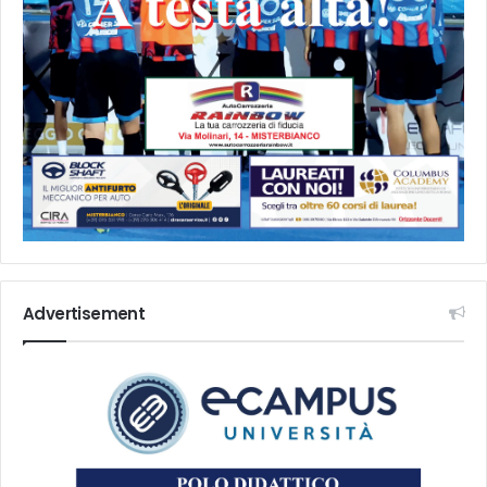
Advertisement