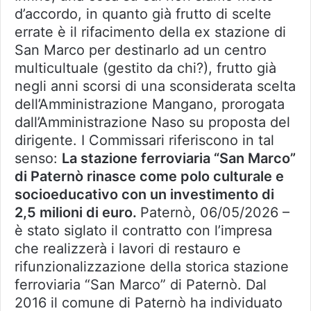
d’accordo, in quanto già frutto di scelte
errate è il rifacimento della ex stazione di
San Marco per destinarlo ad un centro
multicultuale (gestito da chi?), frutto già
negli anni scorsi di una sconsiderata scelta
dell’Amministrazione Mangano, prorogata
dall’Amministrazione Naso su proposta del
dirigente. I Commissari riferiscono in tal
senso:
La stazione ferroviaria “San Marco”
di Paternò rinasce come polo culturale e
socioeducativo con un investimento di
2,5 milioni di euro.
Paternò, 06/05/2026 –
è stato siglato il contratto con l’impresa
che realizzerà i lavori di restauro e
rifunzionalizzazione della storica stazione
ferroviaria “San Marco” di Paternò. Dal
2016 il comune di Paternò ha individuato