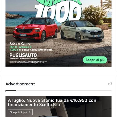
Advertisement