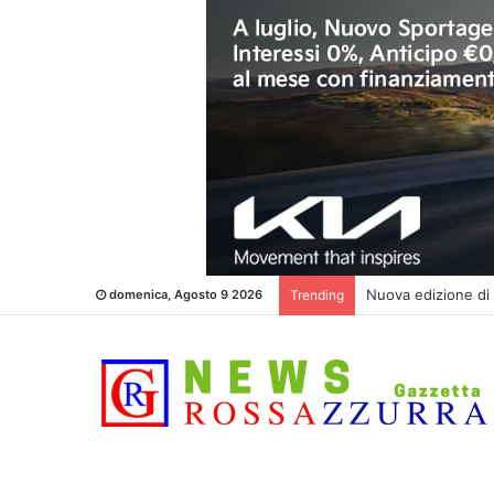
Nuova edizione 
domenica, Agosto 9 2026
Trending