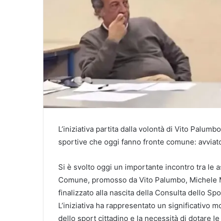
L’iniziativa partita dalla volontà di Vito Palu
sportive che oggi fanno fronte comune: avviato 
Si è svolto oggi un importante incontro tra le a
Comune, promosso da Vito Palumbo, Michele Mil
finalizzato alla nascita della Consulta dello Spo
L’iniziativa ha rappresentato un significativo 
dello sport cittadino e la necessità di dotare 