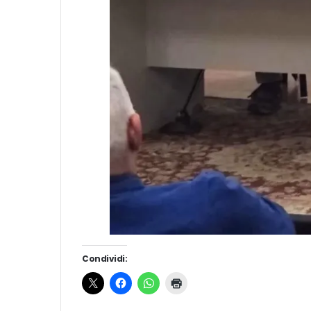
Condividi: