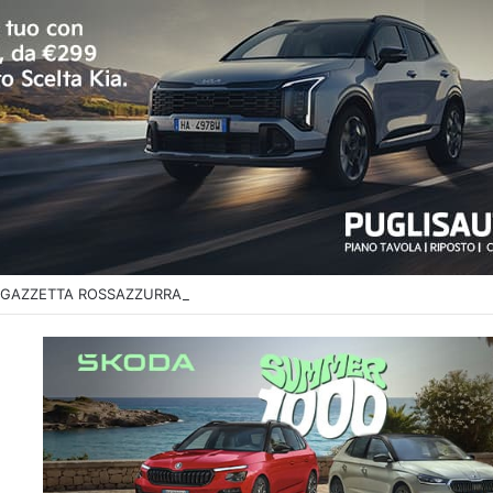
di GAZZETTA ROSSAZZURRA