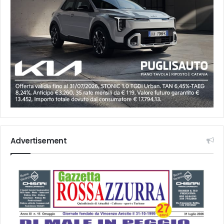
Advertisement