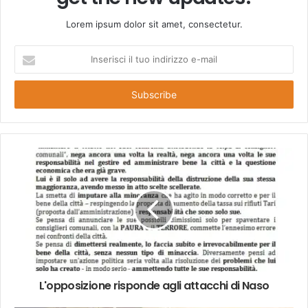
Lorem ipsum dolor sit amet, consectetur.
Inserisci
il
tuo
indirizzo
e-
mail
L'opposizione risponde agli attacchi di Naso