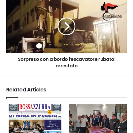
Sorpreso con a bordo l’escavatore rubato:
arrestato
Related Articles