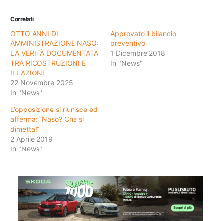
Correlati
OTTO ANNI DI
Approvato il bilancio
AMMINISTRAZIONE NASO:
preventivo
LA VERITÀ DOCUMENTATA
1 Dicembre 2018
TRA RICOSTRUZIONI E
In "News"
ILLAZIONI
22 Novembre 2025
In "News"
L’opposizione si riunisce ed
afferma: “Naso? Che si
dimetta!”
2 Aprile 2019
In "News"