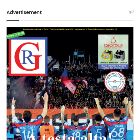
Advertisement