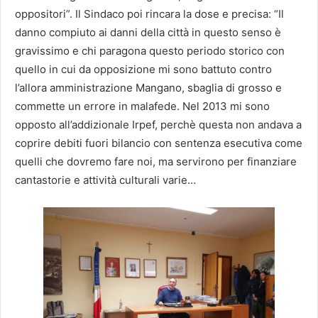
oppositori”. Il Sindaco poi rincara la dose e precisa: “Il
danno compiuto ai danni della città in questo senso è
gravissimo e chi paragona questo periodo storico con
quello in cui da opposizione mi sono battuto contro
l’allora amministrazione Mangano, sbaglia di grosso e
commette un errore in malafede. Nel 2013 mi sono
opposto all’addizionale Irpef, perchè questa non andava a
coprire debiti fuori bilancio con sentenza esecutiva come
quelli che dovremo fare noi, ma servirono per finanziare
cantastorie e attività culturali varie…