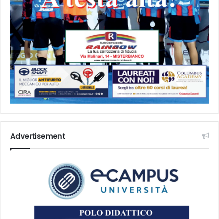
Advertisement