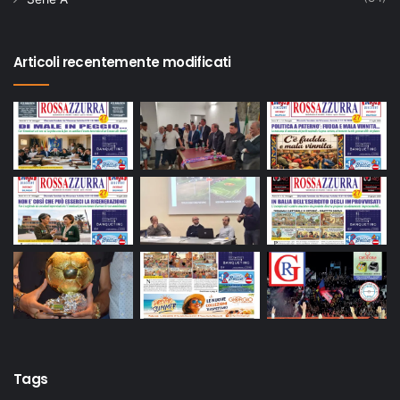
Articoli recentemente modificati
Tags