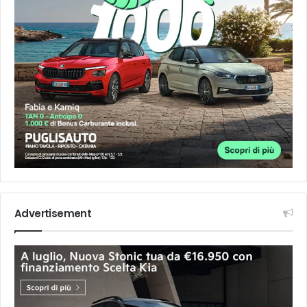
Advertisement