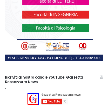
Iscriviti al nostro canale YouTube: Gazzetta
Rossazzurra News