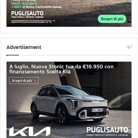
Advertisement