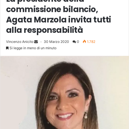
commissione bilancio,
Agata Marzola invita tutti
alla responsabilità
Vincenzo Anicito
30 Marzo 2020
0
1.782
Si legge in meno di un minuto