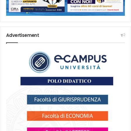
Advertisement