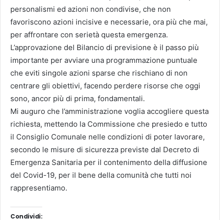
personalismi ed azioni non condivise, che non
favoriscono azioni incisive e necessarie, ora più che mai,
per affrontare con serietà questa emergenza.
L’approvazione del Bilancio di previsione è il passo più
importante per avviare una programmazione puntuale
che eviti singole azioni sparse che rischiano di non
centrare gli obiettivi, facendo perdere risorse che oggi
sono, ancor più di prima, fondamentali.
Mi auguro che l’amministrazione voglia accogliere questa
richiesta, mettendo la Commissione che presiedo e tutto
il Consiglio Comunale nelle condizioni di poter lavorare,
secondo le misure di sicurezza previste dal Decreto di
Emergenza Sanitaria per il contenimento della diffusione
del Covid-19, per il bene della comunità che tutti noi
rappresentiamo.
Condividi: