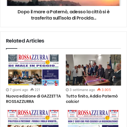
Dopo il mare a Paternò, adesso la città si è
trasferita sull'isola di Procida...
Related Articles
7 giorni ago
221
3 settimane ago
3.905
Nuova edizione di GAZZETTA
Tutto finito, Addio Paternò
ROSSAZZURRA
calcio!