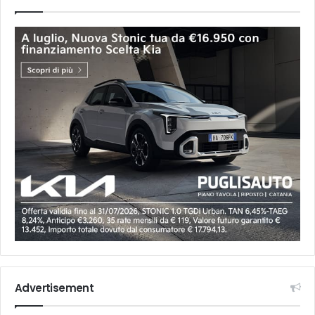
Advertisement