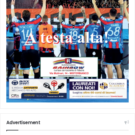
Advertisement