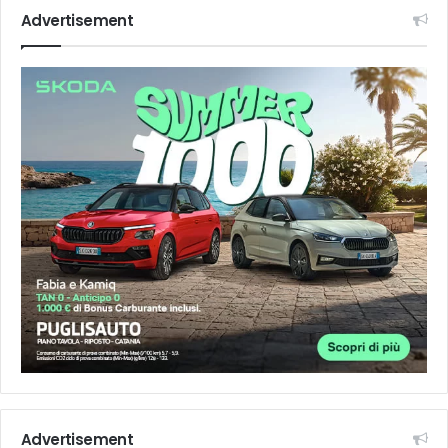
Advertisement
Advertisement