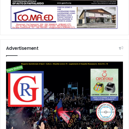
Advertisement