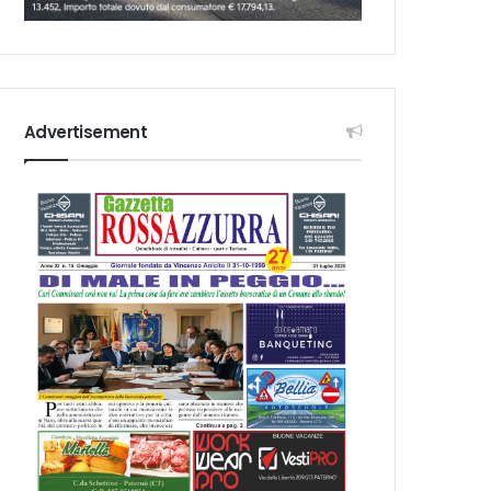
Advertisement