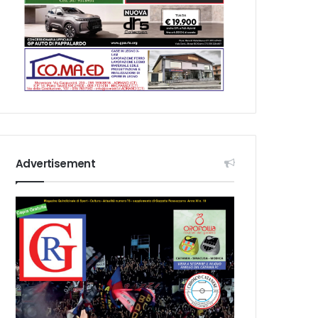
Advertisement