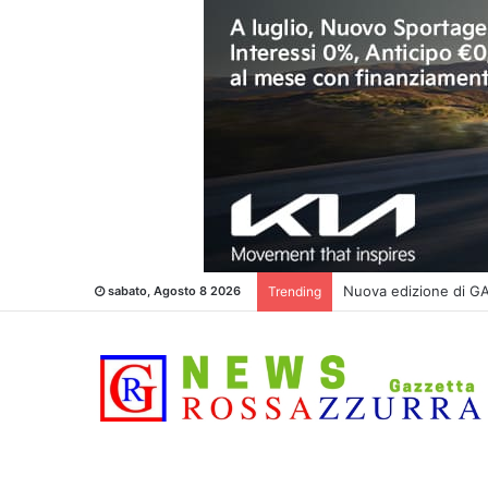
Nuova edizione di
sabato, Agosto 8 2026
Trending