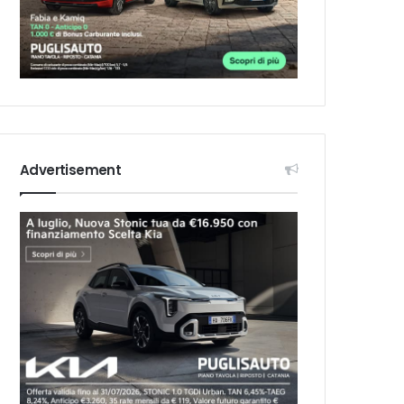
Advertisement