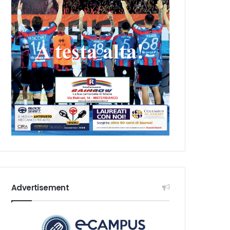
Advertisement