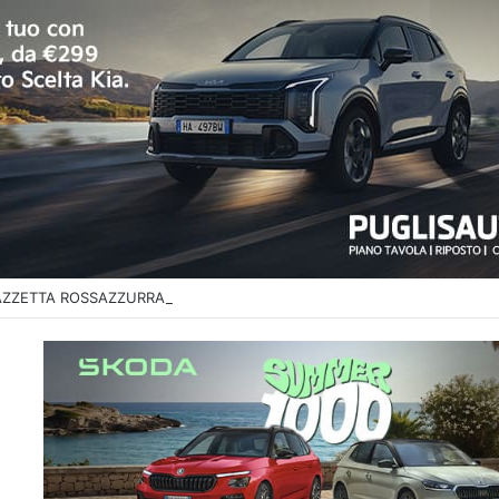
 GAZZETTA ROSSAZZURRA