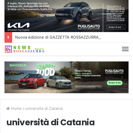
Nuova edizione di GAZZETTA ROSSAZZURRA
Home
/
università di Catania
università di Catania