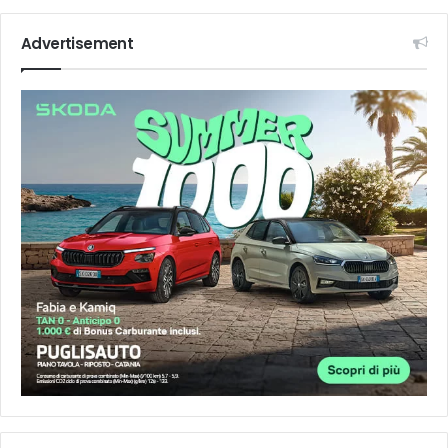
Advertisement