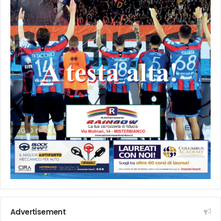
Advertisement