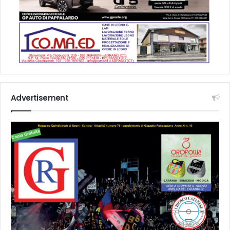
Advertisement