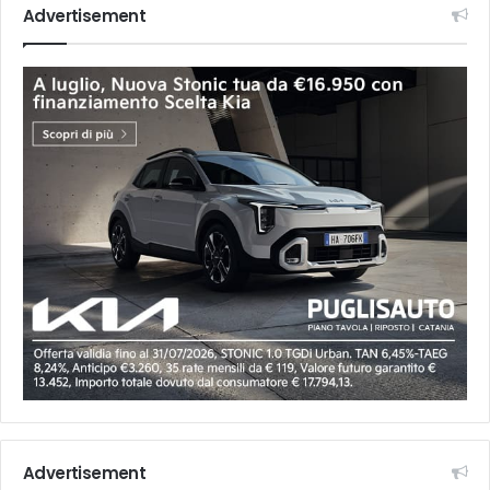
Advertisement
Advertisement