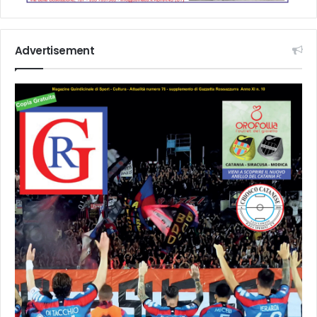
Advertisement