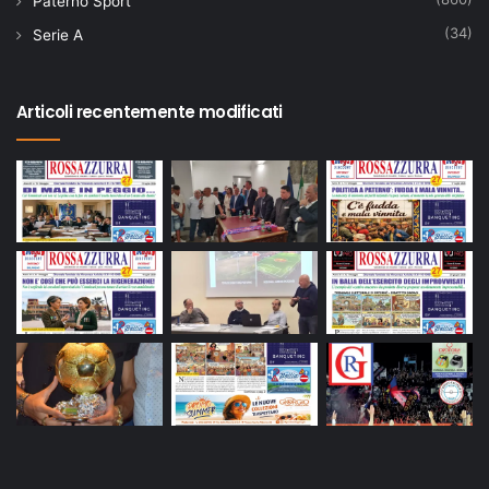
Paternò Sport
(34)
Serie A
Articoli recentemente modificati