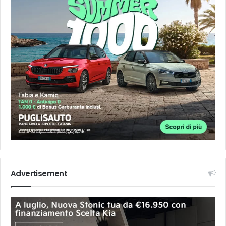
Advertisement