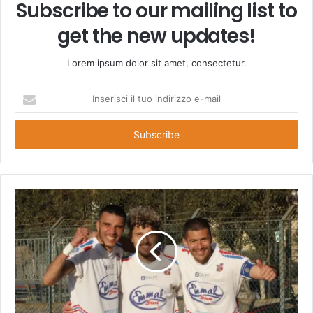
Subscribe to our mailing list to
get the new updates!
Lorem ipsum dolor sit amet, consectetur.
Inserisci
il
tuo
indirizzo
e-
mail