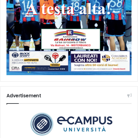
Advertisement