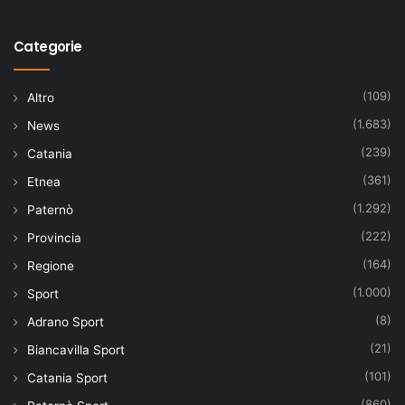
Categorie
(109)
Altro
(1.683)
News
(239)
Catania
(361)
Etnea
(1.292)
Paternò
(222)
Provincia
(164)
Regione
(1.000)
Sport
(8)
Adrano Sport
(21)
Biancavilla Sport
(101)
Catania Sport
(860)