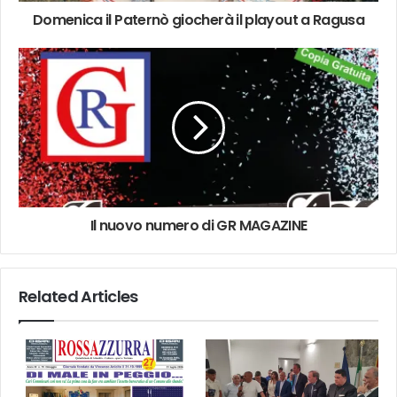
Domenica il Paternò giocherà il playout a Ragusa
Il nuovo numero di GR MAGAZINE
Related Articles