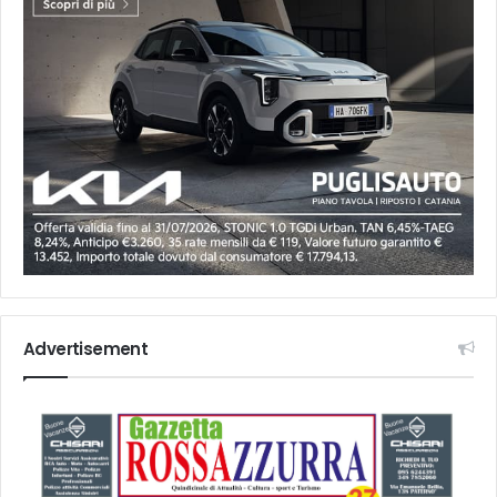
Advertisement