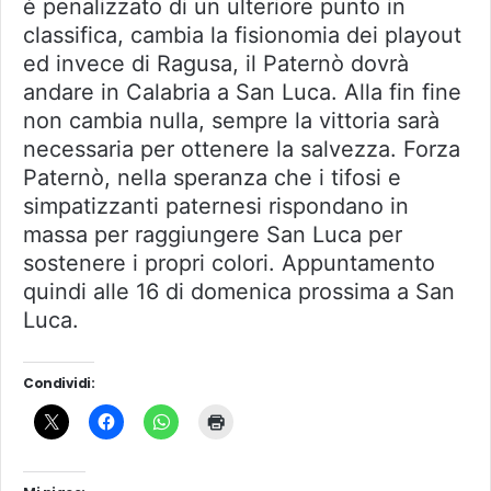
è penalizzato di un ulteriore punto in
classifica, cambia la fisionomia dei playout
ed invece di Ragusa, il Paternò dovrà
andare in Calabria a San Luca. Alla fin fine
non cambia nulla, sempre la vittoria sarà
necessaria per ottenere la salvezza. Forza
Paternò, nella speranza che i tifosi e
simpatizzanti paternesi rispondano in
massa per raggiungere San Luca per
sostenere i propri colori. Appuntamento
quindi alle 16 di domenica prossima a San
Luca.
Condividi: