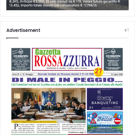
Advertisement