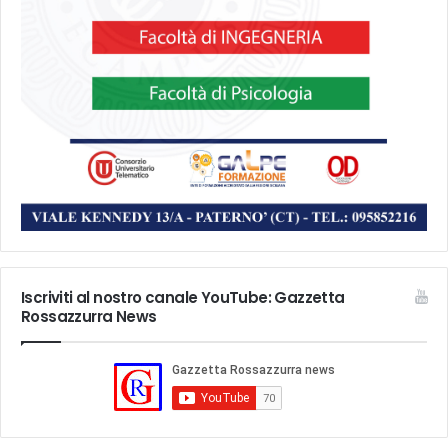
Iscriviti al nostro canale YouTube: Gazzetta
Rossazzurra News