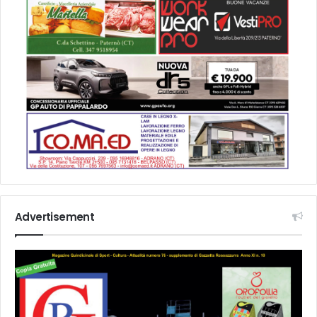
Advertisement