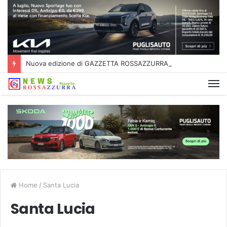
Nuova edizione di GAZZETTA ROSSAZZURRA
Home
/
Santa Lucia
Santa Lucia