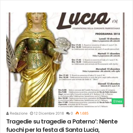
Etnea
Redazione
12 Dicembre 2018
0
1.685
Tragedie su tragedie a Paterno’: Niente
fuochi per la festa di Santa Lucia,