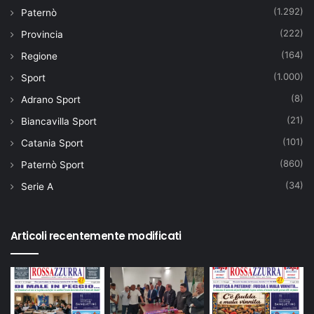
(1.292)
Paternò
(222)
Provincia
(164)
Regione
(1.000)
Sport
(8)
Adrano Sport
(21)
Biancavilla Sport
(101)
Catania Sport
(860)
Paternò Sport
(34)
Serie A
Articoli recentemente modificati