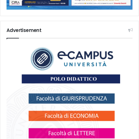
Advertisement