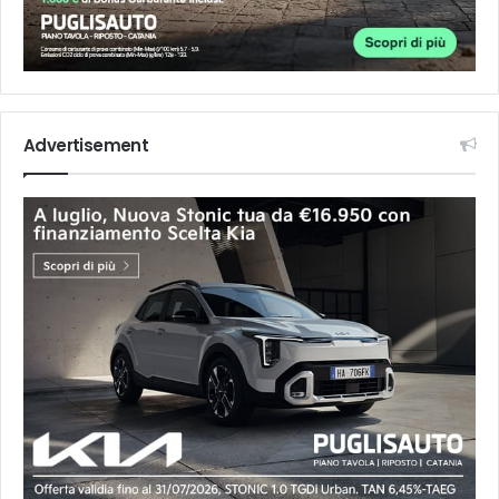
Advertisement