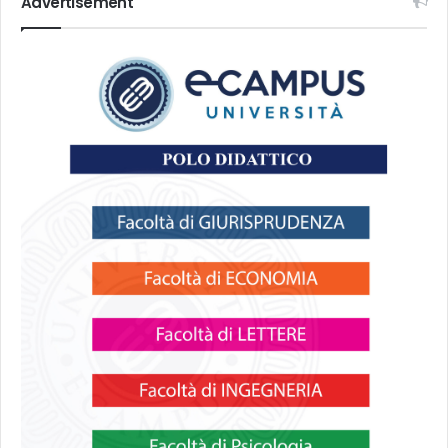
Advertisement