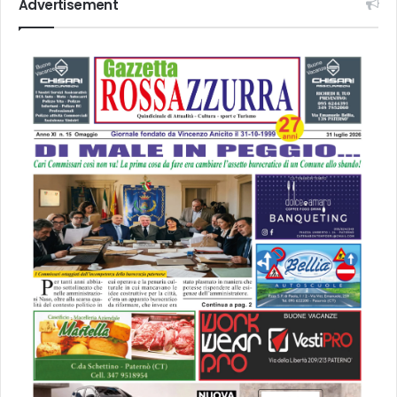
Advertisement