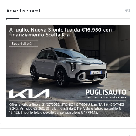
Advertisement