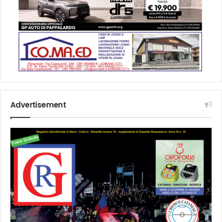
Advertisement