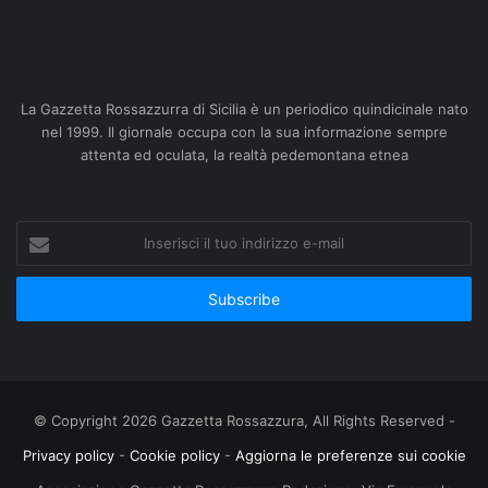
La Gazzetta Rossazzurra di Sicilia è un periodico quindicinale nato
nel 1999. Il giornale occupa con la sua informazione sempre
attenta ed oculata, la realtà pedemontana etnea
Inserisci
il
tuo
indirizzo
e-
mail
© Copyright 2026 Gazzetta Rossazzura, All Rights Reserved -
Privacy policy
-
Cookie policy
-
Aggiorna le preferenze sui cookie