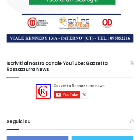
Iscriviti al nostro canale YouTube: Gazzetta
Rossazzurra News
Seguici su