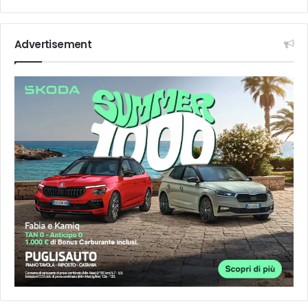
Advertisement