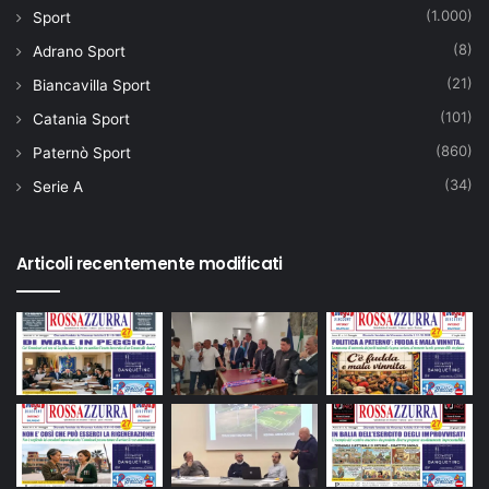
(1.000)
Sport
(8)
Adrano Sport
(21)
Biancavilla Sport
(101)
Catania Sport
(860)
Paternò Sport
(34)
Serie A
Articoli recentemente modificati