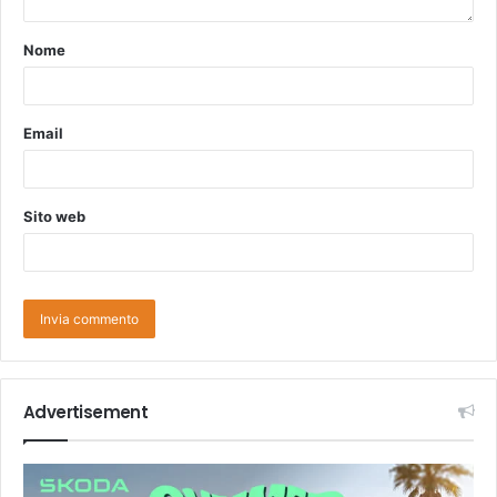
Nome
Email
Sito web
Advertisement