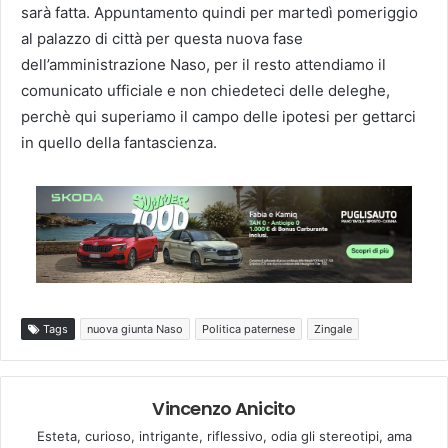
sarà fatta. Appuntamento quindi per martedì pomeriggio
al palazzo di città per questa nuova fase
dell’amministrazione Naso, per il resto attendiamo il
comunicato ufficiale e non chiedeteci delle deleghe,
perchè qui superiamo il campo delle ipotesi per gettarci
in quello della fantascienza.
Tags
nuova giunta Naso
Politica paternese
Zingale
Vincenzo Anicito
Esteta, curioso, intrigante, riflessivo, odia gli stereotipi, ama