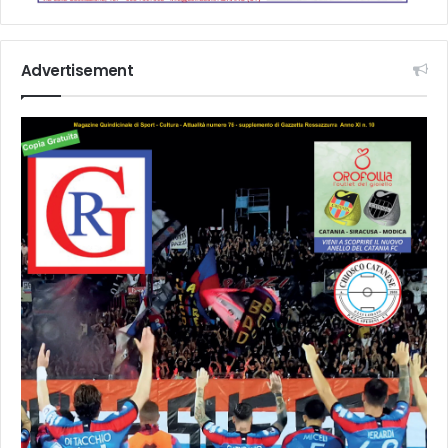
Advertisement