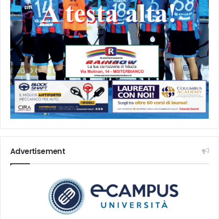
Advertisement