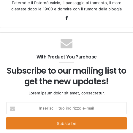
Paternò e il Paternò calcio, il paesaggio al tramonto, il mare
d'estate dopo le 19:00 e dormire con il rumore della pioggia
Facebook
With Product You Purchase
Subscribe to our mailing list to
get the new updates!
Lorem ipsum dolor sit amet, consectetur.
Inserisci
il
tuo
indirizzo
e-