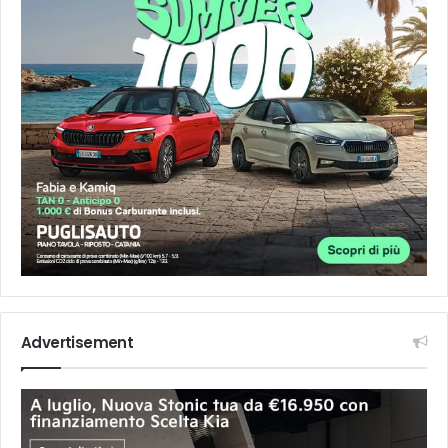
Advertisement