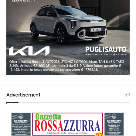
Advertisement